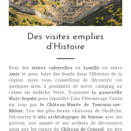
Des visites emplies
d’Histoire
Pour des
visites culturelles
en
famille
ou entre
amis
et pour faire des bonds dans l’Histoire de la
région, nous vous conseillons de découvrir ces
quelques sites à proximité de notre camping au
calme en
Ardèche
Verte. Traversez
la passerelle
Marc Seguin
pour rejoindre Tain l'Hermitage. Faites
un
tour par
le Château-Musée de Tournon-sur-
Rhône
, l’un des plus beaux châteaux de l’Ardèche.
Découvrez le
site archéologique de Soyons
avec ses
grottes, son musée et ses ateliers de découverte
ainsi que les ruines du
Château
de Crussol
, un site