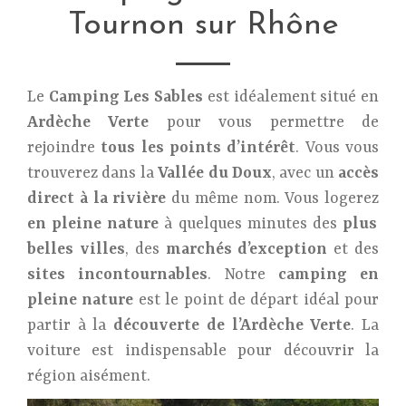
Tournon sur Rhône
Le
Camping Les Sables
est idéalement situé en
Ardèche Verte
pour vous permettre de
rejoindre
tous les points d’intérêt
. Vous vous
trouverez dans la
Vallée du Doux
, avec un
accès
direct à la rivière
du même nom. Vous logerez
en pleine nature
à quelques minutes des
plus
belles villes
, des
marchés d’exception
et des
sites incontournables
. Notre
camping en
pleine nature
est le point de départ idéal pour
partir à la
découverte de l’Ardèche Verte
. La
voiture est indispensable pour découvrir la
région aisément.