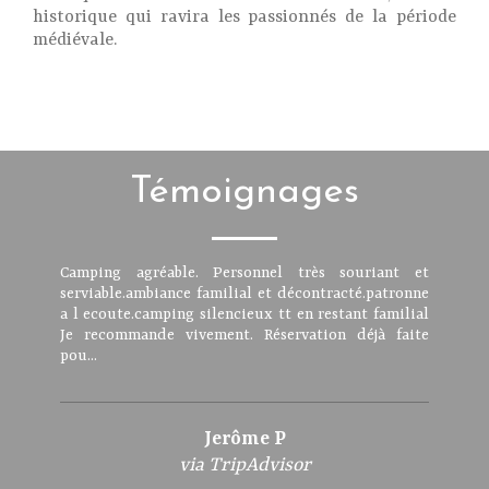
historique qui ravira les passionnés de la période
médiévale.
Témoignages
Camping agréable. Personnel très souriant et
serviable.ambiance familial et décontracté.patronne
a l ecoute.camping silencieux tt en restant familial
Je recommande vivement. Réservation déjà faite
pou...
Jerôme P
via TripAdvisor