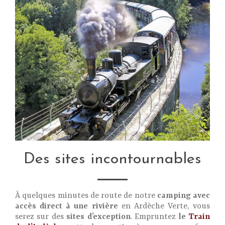
Des sites incontournables
À quelques minutes de route de notre
camping avec
accès direct à une rivière
en Ardèche Verte, vous
serez sur des
sites d’exception
. Empruntez
le
Train