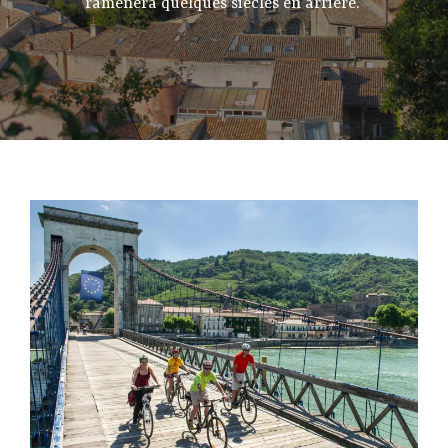
ramènera quelques siècles en arrière.